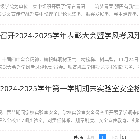
级学院为单位，集中组织开展了“青言青语——筑梦青春 强国有我”
校党委宣传统战部集中整理了理论武装类、振兴发展类、民生治理类
召开2024-2025学年表彰大会暨学风考风
二十届四中全会精神，旗帜鲜明树正气、树榜样、树典型，11月24
5学年表彰大会暨学风考风建设动员会。铁道机车学院党总支书记郭志勇
024-2025学年第一学期期末实验室安全检
假、春节期间学校实验室安全，学校实验室安全督查组开展了学期末
深入全校117间实验室，对责任体系、规章制度、安全宣传教育、实
共5条
上页
1
下页
1/1