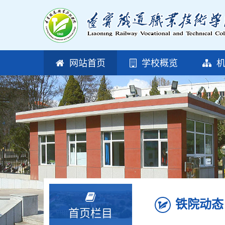
网站首页
学校概览
机
铁院动态
首页栏目