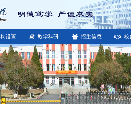
构设置
教学科研
招生信息
校