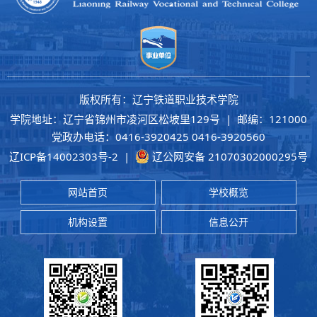
版权所有：辽宁铁道职业技术学院
学院地址：辽宁省锦州市凌河区松坡里129号 | 邮编：121000
党政办电话：0416-3920425 0416-3920560
辽ICP备14002303号-2
|
辽公网安备 21070302000295号
网站首页
学校概览
机构设置
信息公开