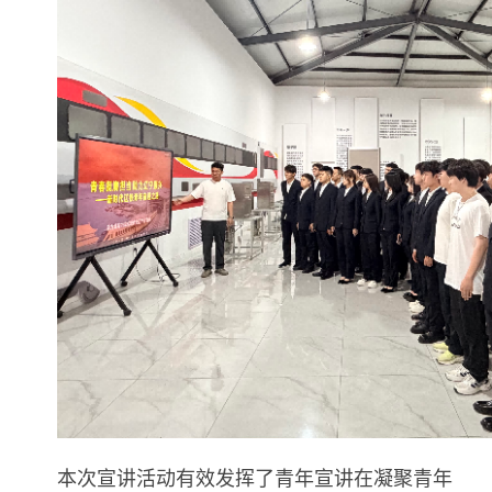
本次宣讲活动有效发挥了青年宣讲在凝聚青年