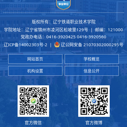
版权所有：辽宁铁道职业技术学院
学院地址：辽宁省锦州市凌河区松坡里129号 | 邮编：121000
党政办电话：0416-3920425 0416-3920560
辽ICP备14002303号-2
|
辽公网安备 21070302000295号
网站首页
学校概览
机构设置
信息公开
官方微信
官方微博