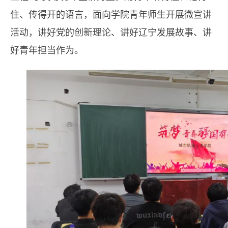
住、传得开的语言，面向学院青年师生开展微宣讲
活动，讲好党的创新理论、讲好辽宁发展故事、讲
好青年担当作为。