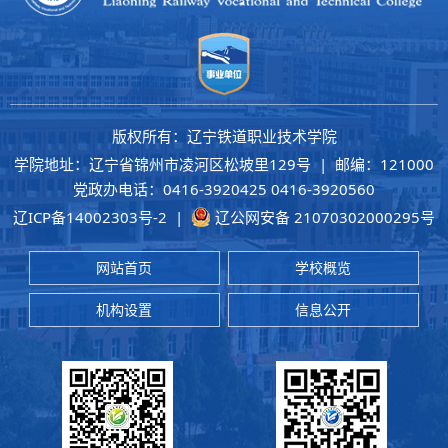
版权所有：辽宁铁道职业技术学院
学院地址：辽宁省锦州市凌河区松坡里129号 | 邮编：121000
党政办电话：0416-3920425 0416-3920560
辽ICP备14002303号-2
|
辽公网安备 21070302000295号
网站首页
学校概览
机构设置
信息公开