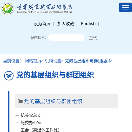
Tog
nav
设为首页
|
加入收藏
|
English
|
站内搜索：
当前位置： 网站首页> 机构设置> 党的基层组织与群团组织>
党的基层组织与群团组织
党的基层组织与群团组织
机关党总支
纪委办公室
工会（离退休工作处）