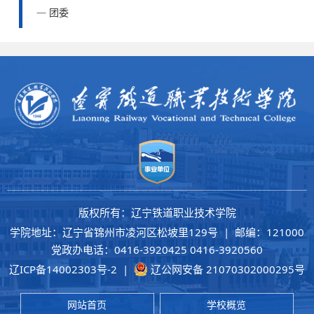
团委
版权所有：辽宁铁道职业技术学院
学院地址：辽宁省锦州市凌河区松坡里129号 | 邮编：121000
党政办电话：0416-3920425 0416-3920560
辽ICP备14002303号-2
|
辽公网安备 21070302000295号
网站首页
学校概览