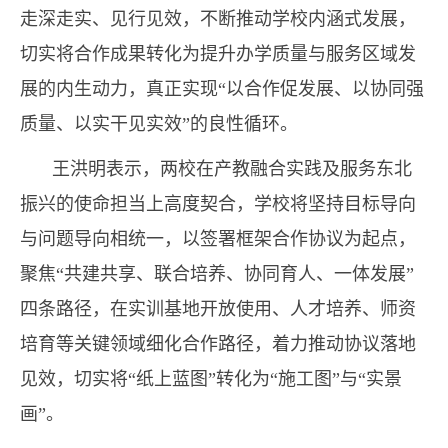
走深走实、见行见效，不断推动学校内涵式发展，
切实将合作成果转化为提升办学质量与服务区域发
展的内生动力，真正实现“以合作促发展、以协同强
质量、以实干见实效”的良性循环。
王洪明表示，两校在产教融合实践及服务东北
振兴的使命担当上高度契合，学校将坚持目标导向
与问题导向相统一，以签署框架合作协议为起点，
聚焦“共建共享、联合培养、协同育人、一体发展”
四条路径，在实训基地开放使用、人才培养、师资
培育等关键领域细化合作路径，着力推动协议落地
见效，切实将“纸上蓝图”转化为“施工图”与“实景
画”。