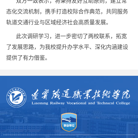
双方一致表示，将秉持友好互助原则，建立常
态化交流机制，携手打造校际合作典范，共同服务
轨道交通行业与区域经济社会高质量发展。
此次调研学习，进一步密切了两校联系，拓宽
了发展思路，为我校提升办学水平、深化内涵建设
提供了有力借鉴。