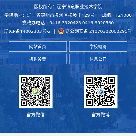
版权所有：辽宁铁道职业技术学院
学院地址：辽宁省锦州市凌河区松坡里129号 | 邮编：121000
党政办电话：0416-3920425 0416-3920560
辽ICP备14002303号-2
|
辽公网安备 21070302000295号
网站首页
学校概览
机构设置
信息公开
官方微信
官方微博