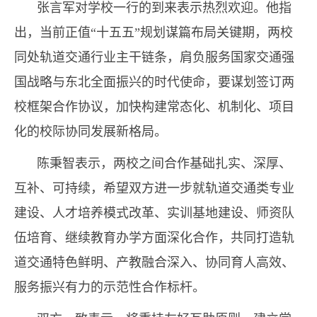
张言军对学校一行的到来表示热烈欢迎。他指
出，当前正值“十五五”规划谋篇布局关键期，两校
同处轨道交通行业主干链条，肩负服务国家交通强
国战略与东北全面振兴的时代使命，要谋划签订两
校框架合作协议，加快构建常态化、机制化、项目
化的校际协同发展新格局。
陈秉智表示，两校之间合作基础扎实、深厚、
互补、可持续，希望双方进一步就轨道交通类专业
建设、人才培养模式改革、实训基地建设、师资队
伍培育、继续教育办学方面深化合作，共同打造轨
道交通特色鲜明、产教融合深入、协同育人高效、
服务振兴有力的示范性合作标杆。