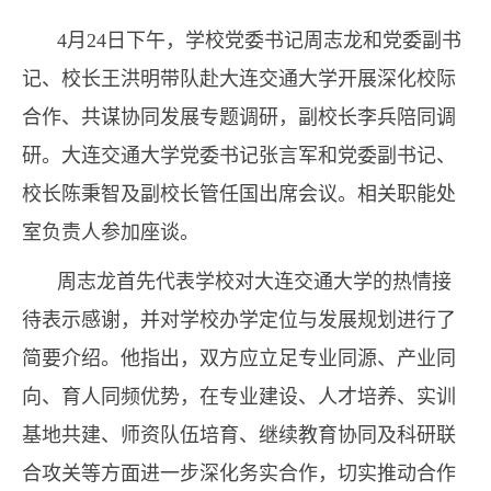
4月24日下午，学校党委书记周志龙和党委副书
记、校长王洪明带队赴大连交通大学开展深化校际
合作、共谋协同发展专题调研，副校长李兵陪同调
研。大连交通大学党委书记张言军和党委副书记、
校长陈秉智及副校长管任国出席会议。相关职能处
室负责人参加座谈。
周志龙首先代表学校对大连交通大学的热情接
待表示感谢，并对学校办学定位与发展规划进行了
简要介绍。他指出，双方应立足专业同源、产业同
向、育人同频优势，在专业建设、人才培养、实训
基地共建、师资队伍培育、继续教育协同及科研联
合攻关等方面进一步深化务实合作，切实推动合作