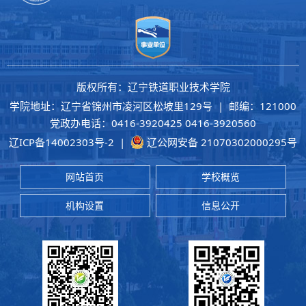
版权所有：辽宁铁道职业技术学院
学院地址：辽宁省锦州市凌河区松坡里129号 | 邮编：121000
党政办电话：0416-3920425 0416-3920560
辽ICP备14002303号-2
|
辽公网安备 21070302000295号
网站首页
学校概览
机构设置
信息公开