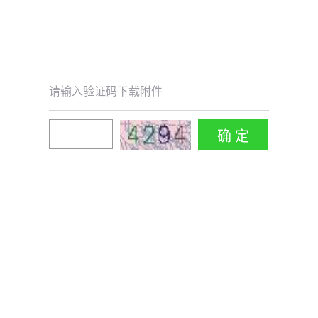
请输入验证码下载附件