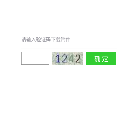
请输入验证码下载附件